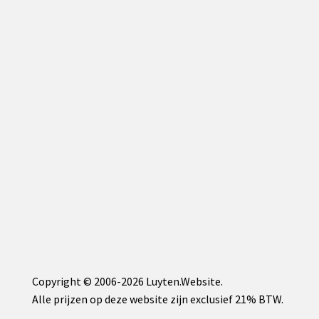
Copyright © 2006-2026 Luyten.Website.
Alle prijzen op deze website zijn exclusief 21% BTW.